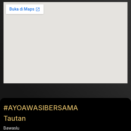
#AYOAWASIBERSAMA
Tautan
Bawaslu