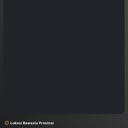
Lokasi Bawaslu Provinsi