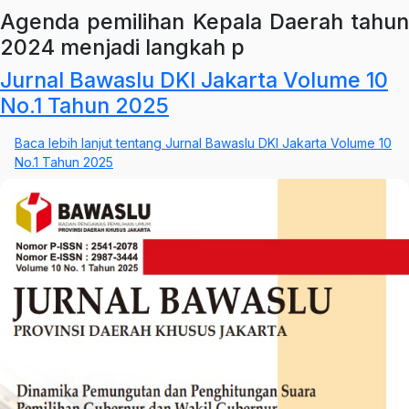
Agenda pemilihan Kepala Daerah tahun
2024 menjadi langkah p
Jurnal Bawaslu DKI Jakarta Volume 10
No.1 Tahun 2025
Baca lebih lanjut
tentang Jurnal Bawaslu DKI Jakarta Volume 10
No.1 Tahun 2025