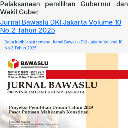
Pelaksanaan pemilihan Gubernur dan
Wakil Guber
Jurnal Bawaslu DKI Jakarta Volume 10
No.2 Tahun 2025
Baca lebih lanjut
tentang Jurnal Bawaslu DKI Jakarta Volume 10
No.2 Tahun 2025