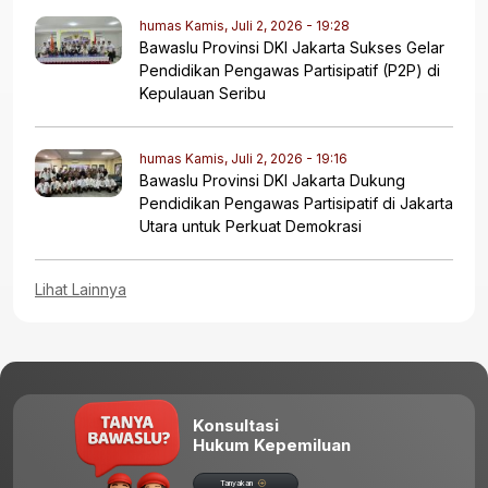
humas
Kamis, Juli 2, 2026 - 19:28
​Bawaslu Provinsi DKI Jakarta Sukses Gelar
Pendidikan Pengawas Partisipatif (P2P) di
Kepulauan Seribu
humas
Kamis, Juli 2, 2026 - 19:16
Bawaslu Provinsi DKI Jakarta Dukung
Pendidikan Pengawas Partisipatif di Jakarta
Utara untuk Perkuat Demokrasi
Lihat Lainnya
Konsultasi
Hukum Kepemiluan
Tanyakan