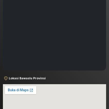
Lokasi Bawaslu Provinsi