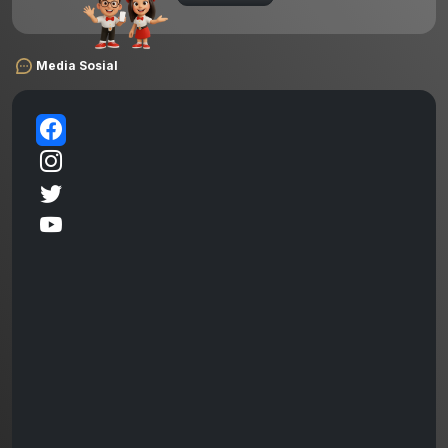
Media Sosial