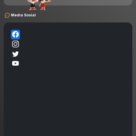
Media Sosial