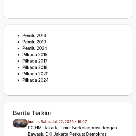
Pemilu 2014
Pemilu 2019
Pemilu 2024
Pilkada 2015
Pilkada 2017
Pilkada 2018
Pilkada 2020
Pilkada 2024
Berita Terkini
humas
Rabu, Juli 22, 2026 - 16:07
PC HMI Jakarta Timur Berkolaborasi dengan
Bawaslu DKI Jakarta Perkuat Demokrasi