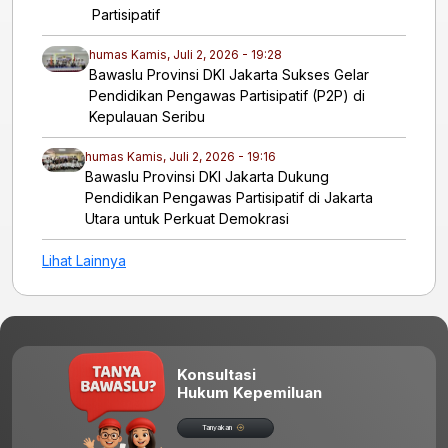
Partisipatif
humas
Kamis, Juli 2, 2026 - 19:28
​Bawaslu Provinsi DKI Jakarta Sukses Gelar
Pendidikan Pengawas Partisipatif (P2P) di
Kepulauan Seribu
humas
Kamis, Juli 2, 2026 - 19:16
Bawaslu Provinsi DKI Jakarta Dukung
Pendidikan Pengawas Partisipatif di Jakarta
Utara untuk Perkuat Demokrasi
Lihat Lainnya
Konsultasi
Hukum Kepemiluan
Tanyakan