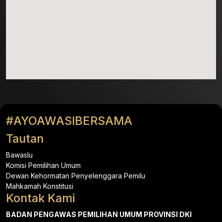
#AYOAWASIBERSAMA
Tautan
Bawaslu
Komisi Pemilihan Umum
Dewan Kehormatan Penyelenggara Pemilu
Mahkamah Konstitusi
Kontak Kami
BADAN PENGAWAS PEMILIHAN UMUM PROVINSI DKI