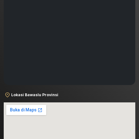
Lokasi Bawaslu Provinsi