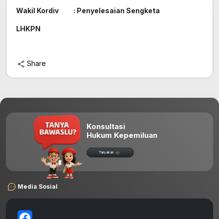
Wakil Kordiv : Penyelesaian Sengketa
LHKPN
Share
Konsultasi
Hukum Kepemiluan
Tanyakan
Media Sosial