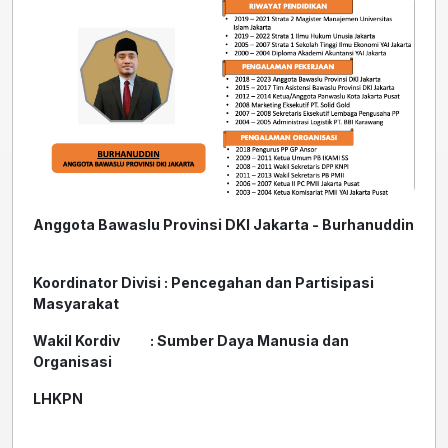
Anggota Bawaslu Provinsi DKI Jakarta - Burhanuddin
Koordinator Divisi : Pencegahan dan Partisipasi
Masyarakat
Wakil Kordiv : Sumber Daya Manusia dan
Organisasi
LHKPN