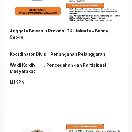
Anggota Bawaslu Provinsi DKI Jakarta - Benny
Sabdo
Koordinator Divisi : Penanganan Pelanggaran
Wakil Kordiv : Pencegahan dan Partisipasi
Masyarakat
LHKPN