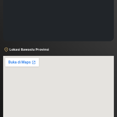
Lokasi Bawaslu Provinsi