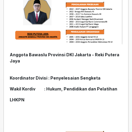
Anggota Bawaslu Provinsi DKI Jakarta - Reki Putera
Jaya
Koordinator Divisi : Penyelesaian Sengketa
Wakil Kordiv : Hukum, Pendidikan dan Pelatihan
LHKPN