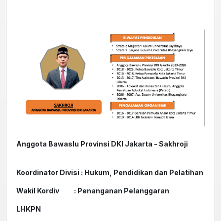
Anggota Bawaslu Provinsi DKI Jakarta - Sakhroji
Koordinator Divisi : Hukum, Pendidikan dan Pelatihan
Wakil Kordiv : Penanganan Pelanggaran
LHKPN