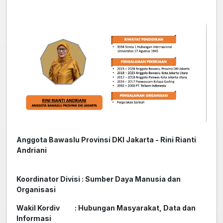
Anggota Bawaslu Provinsi DKI Jakarta - Rini Rianti
Andriani
Koordinator Divisi : Sumber Daya Manusia dan
Organisasi
Wakil Kordiv : Hubungan Masyarakat, Data dan
Informasi