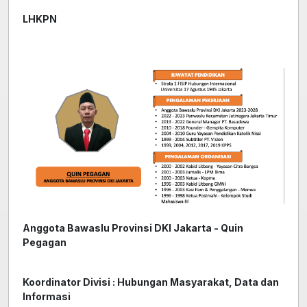
LHKPN
Anggota Bawaslu Provinsi DKI Jakarta - Quin
Pegagan
Koordinator Divisi : Hubungan Masyarakat, Data dan
Informasi