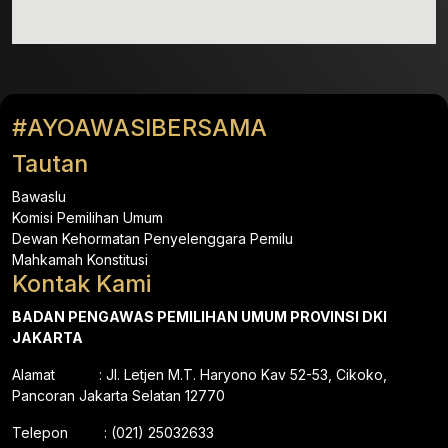
#AYOAWASIBERSAMA
Tautan
Bawaslu
Komisi Pemilihan Umum
Dewan Kehormatan Penyelenggara Pemilu
Mahkamah Konstitusi
Kontak Kami
BADAN PENGAWAS PEMILIHAN UMUM PROVINSI DKI
JAKARTA
Alamat : Jl. Letjen M.T. Haryono Kav 52-53, Cikoko,
Pancoran Jakarta Selatan 12770
Telepon : (021) 25032633