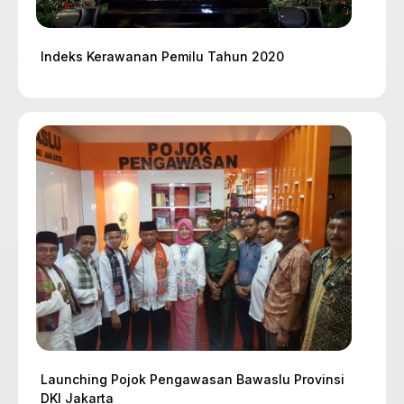
Indeks Kerawanan Pemilu Tahun 2020
Launching Pojok Pengawasan Bawaslu Provinsi
DKI Jakarta