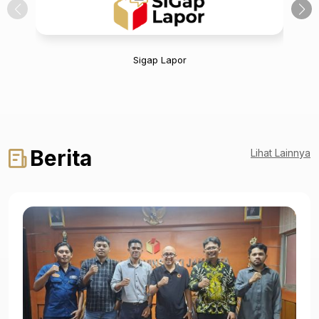
Sigap Lapor
Berita
Lihat Lainnya