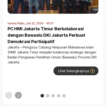
humas
Rabu, Juli 22, 2026 - 16:07
PC HMI Jakarta Timur Berkolaborasi
dengan Bawaslu DKI Jakarta Perkuat
Demokrasi Partisipatif
Jakarta – Pengurus Cabang Himpunan Mahasiswa Islam
(HMI) Jakarta Timur menjalin kolaborasi strategis dengan
Badan Pengawas Pemilihan Umum (Bawaslu) Provinsi DKI
Jakarta.
Lihat Selengkapnya