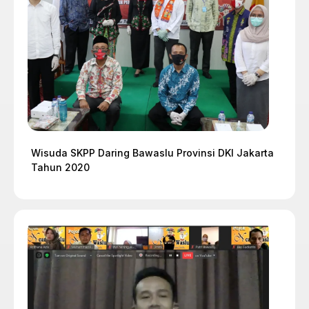
Wisuda SKPP Daring Bawaslu Provinsi DKI Jakarta
Tahun 2020