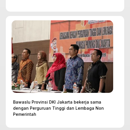
Bawaslu Provinsi DKI Jakarta bekerja sama
dengan Perguruan Tinggi dan Lembaga Non
Pemerintah