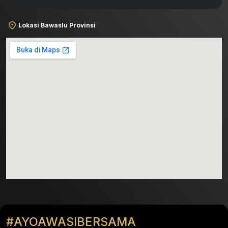
Lokasi Bawaslu Provinsi
#AYOAWASIBERSAMA