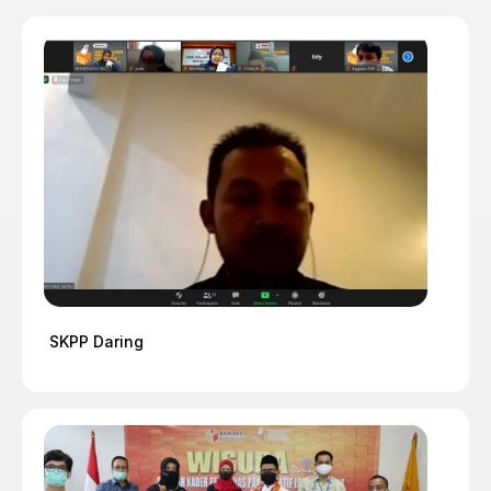
SKPP Daring