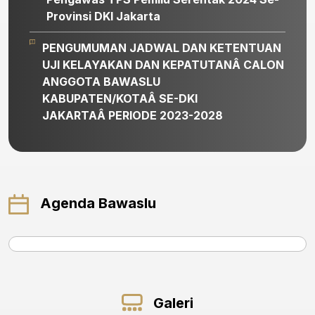
Provinsi DKI Jakarta
PENGUMUMAN JADWAL DAN KETENTUAN
UJI KELAYAKAN DAN KEPATUTANÂ CALON
ANGGOTA BAWASLU
KABUPATEN/KOTAÂ SE-DKI
JAKARTAÂ PERIODE 2023-2028
Agenda Bawaslu
Galeri