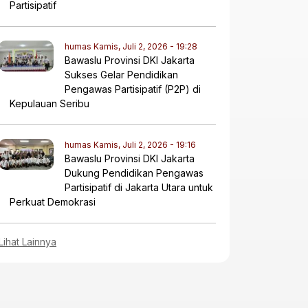
Partisipatif
humas
Kamis, Juli 2, 2026 - 19:28
​Bawaslu Provinsi DKI Jakarta
Sukses Gelar Pendidikan
Pengawas Partisipatif (P2P) di
Kepulauan Seribu
humas
Kamis, Juli 2, 2026 - 19:16
Bawaslu Provinsi DKI Jakarta
Dukung Pendidikan Pengawas
Partisipatif di Jakarta Utara untuk
Perkuat Demokrasi
Lihat Lainnya