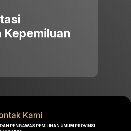
tasi
 Kepemiluan
ontak Kami
DAN PENGAWAS PEMILIHAN UMUM PROVINSI