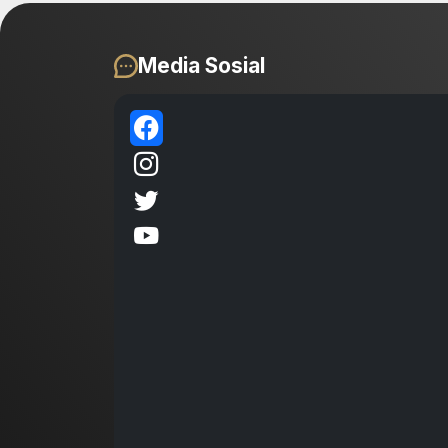
Media Sosial