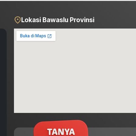
Lokasi Bawaslu Provinsi