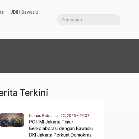
asi
JDIH Bawaslu
erita Terkini
humas
Rabu, Juli 22, 2026 - 16:07
PC HMI Jakarta Timur
Berkolaborasi dengan Bawaslu
DKI Jakarta Perkuat Demokrasi