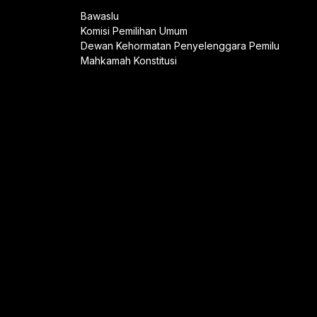
Bawaslu
Komisi Pemilihan Umum
Dewan Kehormatan Penyelenggara Pemilu
Mahkamah Konstitusi