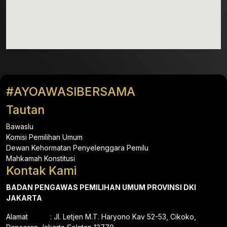
#AYOAWASIBERSAMA
Tautan
Bawaslu
Komisi Pemilihan Umum
Dewan Kehormatan Penyelenggara Pemilu
Mahkamah Konstitusi
Kontak Kami
BADAN PENGAWAS PEMILIHAN UMUM PROVINSI DKI
JAKARTA
Alamat : Jl. Letjen M.T. Haryono Kav 52-53, Cikoko,