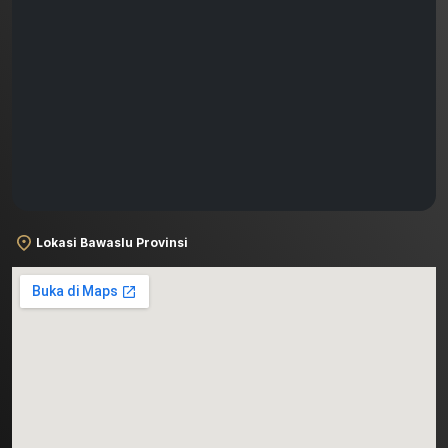
Lokasi Bawaslu Provinsi