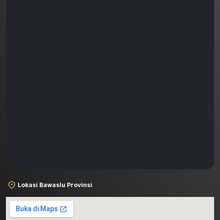
Lokasi Bawaslu Provinsi