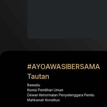
#AYOAWASIBERSAMA
Tautan
Bawaslu
Komisi Pemilihan Umum
Dewan Kehormatan Penyelenggara Pemilu
Mahkamah Konstitusi