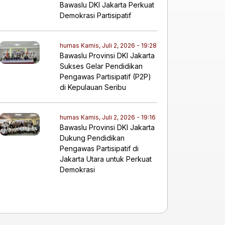
Bawaslu DKI Jakarta Perkuat
Demokrasi Partisipatif
humas
Kamis, Juli 2, 2026 - 19:28
​Bawaslu Provinsi DKI Jakarta
Sukses Gelar Pendidikan
Pengawas Partisipatif (P2P)
di Kepulauan Seribu
humas
Kamis, Juli 2, 2026 - 19:16
Bawaslu Provinsi DKI Jakarta
Dukung Pendidikan
Pengawas Partisipatif di
Jakarta Utara untuk Perkuat
Demokrasi