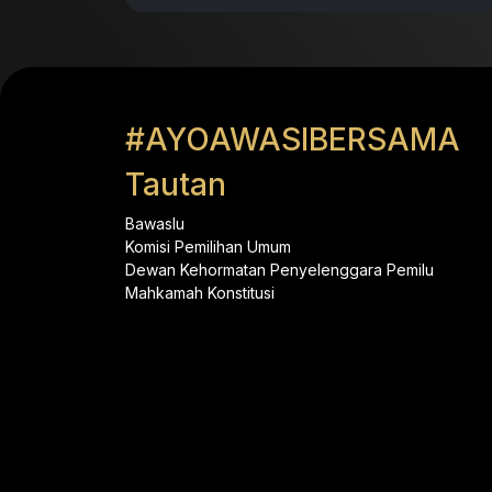
#AYOAWASIBERSAMA
Tautan
Bawaslu
Komisi Pemilihan Umum
Dewan Kehormatan Penyelenggara Pemilu
Mahkamah Konstitusi