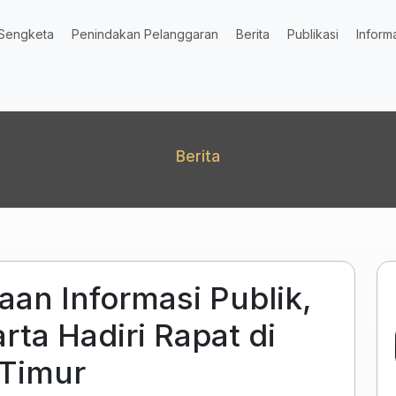
Sengketa
Penindakan Pelanggaran
Berita
Publikasi
Inform
Berita
aan Informasi Publik,
rta Hadiri Rapat di
 Timur