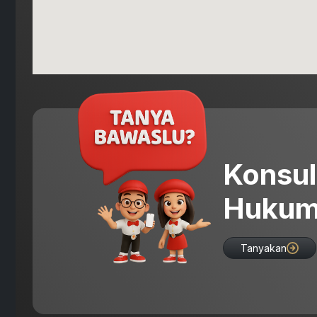
Konsul
Hukum
Tanyakan