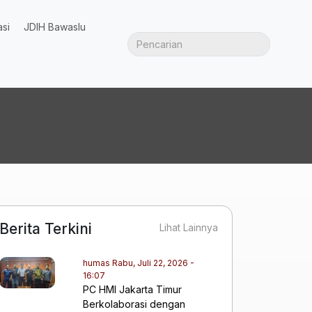
asi
JDIH Bawaslu
Berita Terkini
Lihat Lainnya
humas
Rabu, Juli 22, 2026 -
16:07
PC HMI Jakarta Timur
Berkolaborasi dengan