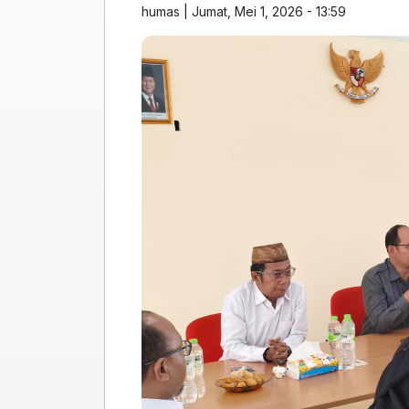
humas
|
Jumat, Mei 1, 2026 - 13:59