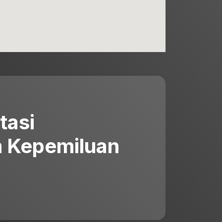
tasi
 Kepemiluan