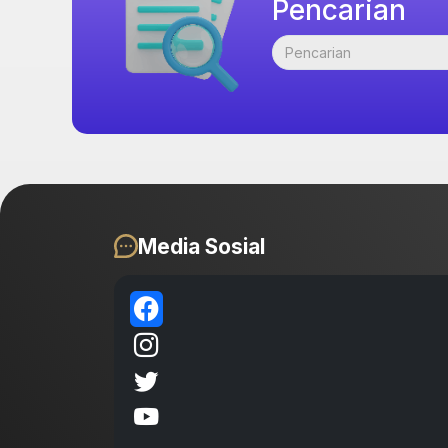
Pencarian
Media Sosial