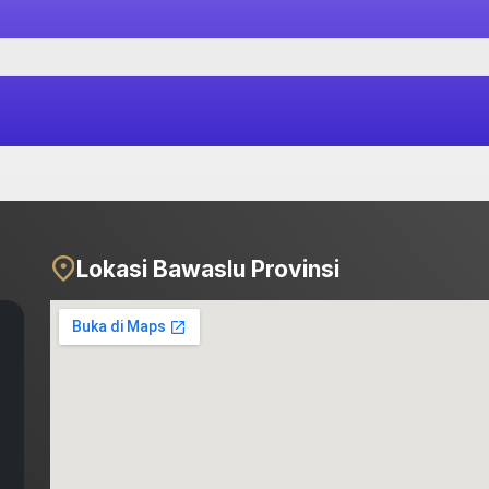
Lokasi Bawaslu Provinsi