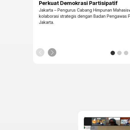
Perkuat Demokrasi Partisipatif
Jakarta – Pengurus Cabang Himpunan Mahasiswa
kolaborasi strategis dengan Badan Pengawas P
Jakarta.