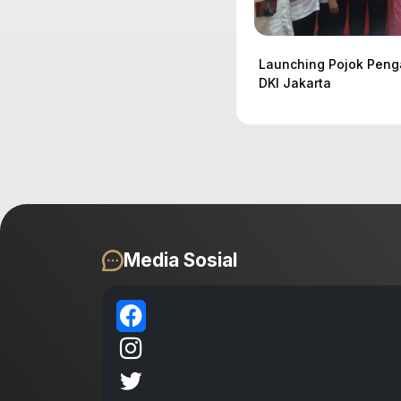
Launching Pojok Peng
DKI Jakarta
Media Sosial