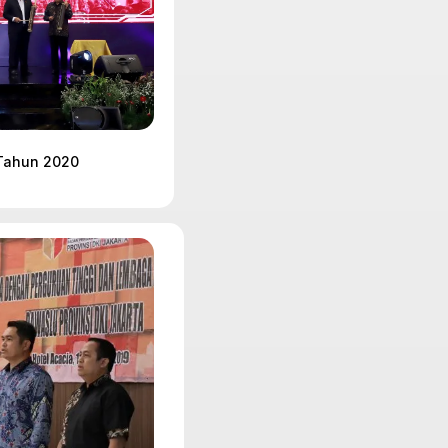
Tahun 2020