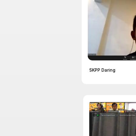
SKPP Daring