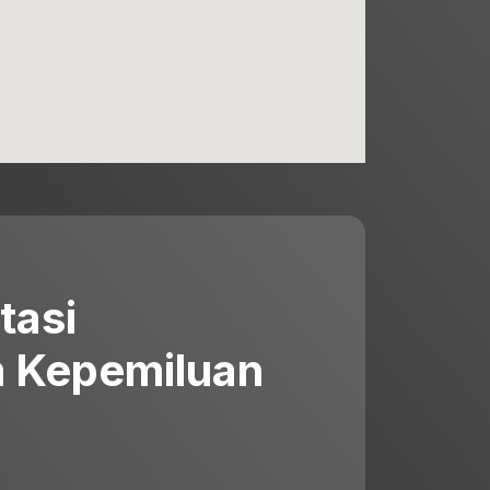
tasi
 Kepemiluan