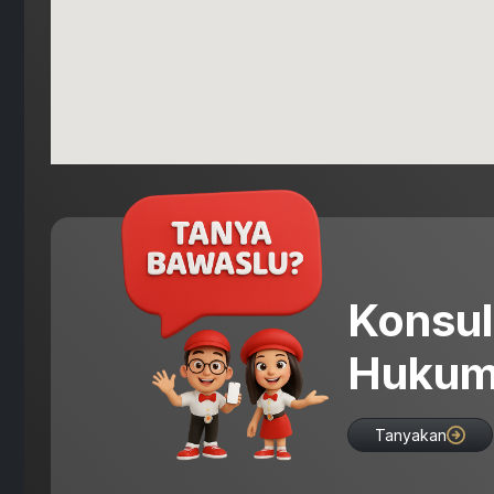
Konsul
Hukum
Tanyakan