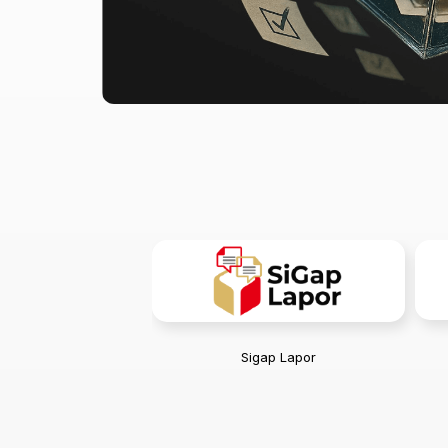
Sigap Lapor