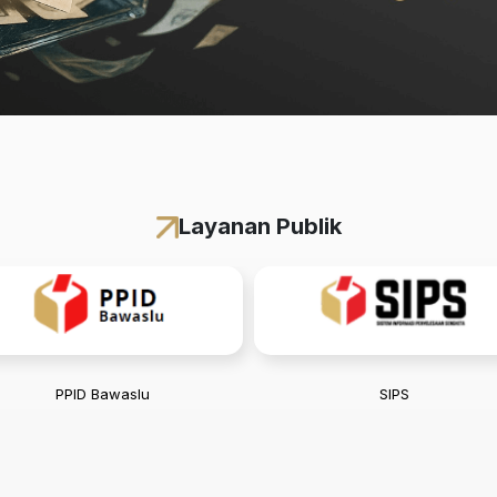
Layanan Publik
PPID Bawaslu
SIPS