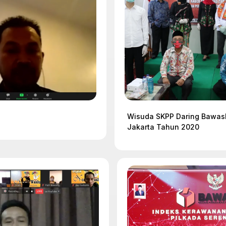
Wisuda SKPP Daring Bawaslu
Jakarta Tahun 2020