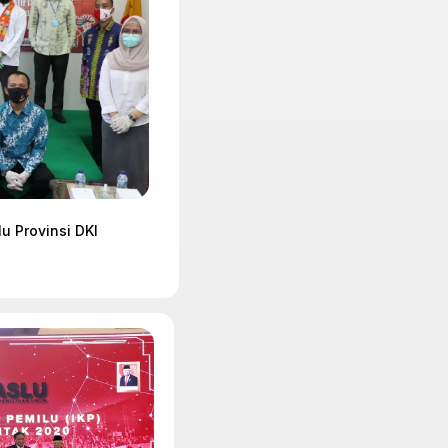
 Provinsi DKI