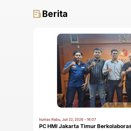
Berita
humas
Rabu, Juli 22, 2026 - 16:07
PC HMI Jakarta Timur Berkolabora