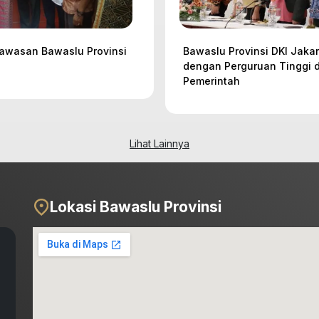
awasan Bawaslu Provinsi
Bawaslu Provinsi DKI Jaka
dengan Perguruan Tinggi
Pemerintah
Lihat Lainnya
Lokasi Bawaslu Provinsi